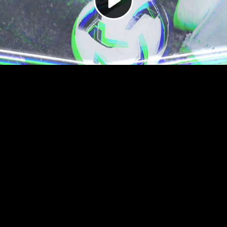
Video